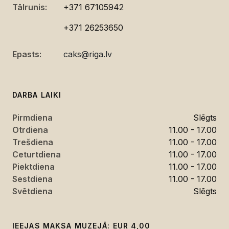
Tālrunis:
+371 67105942
+371 26253650
Epasts:
caks@riga.lv
DARBA LAIKI
Pirmdiena
Slēgts
Otrdiena
11.00 - 17.00
Trešdiena
11.00 - 17.00
Ceturtdiena
11.00 - 17.00
Piektdiena
11.00 - 17.00
Sestdiena
11.00 - 17.00
Svētdiena
Slēgts
IEEJAS MAKSA MUZEJĀ: EUR 4,00