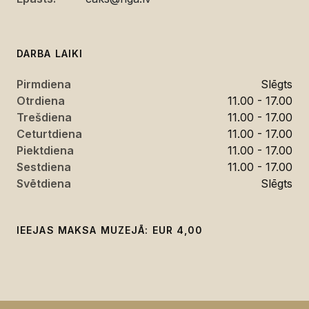
DARBA LAIKI
Pirmdiena
Slēgts
Otrdiena
11.00 - 17.00
Trešdiena
11.00 - 17.00
Ceturtdiena
11.00 - 17.00
Piektdiena
11.00 - 17.00
Sestdiena
11.00 - 17.00
Svētdiena
Slēgts
IEEJAS MAKSA MUZEJĀ: EUR 4,00