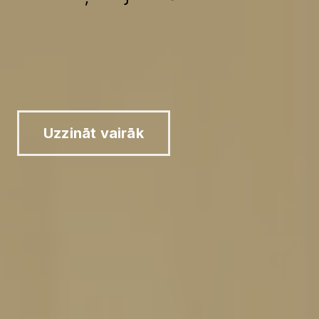
Uzzināt vairāk