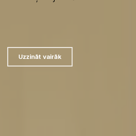
Uzzināt vairāk